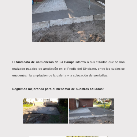
El
Sindicato de Camioneros de La Pampa
informa a sus afiliados que se han
realizado trabajos de ampliación en el Predio del Sindicato, entre los cuales se
encuentran la ampliación de la galería y la colocación de sombrillas.
Seguimos mejorando para el bienestar de nuestros afiliados!