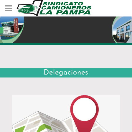
Delegaciones