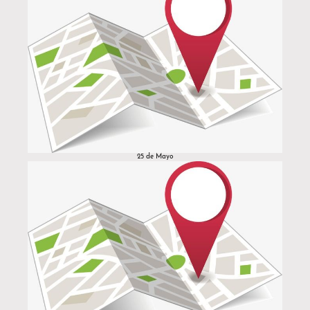
25 de Mayo