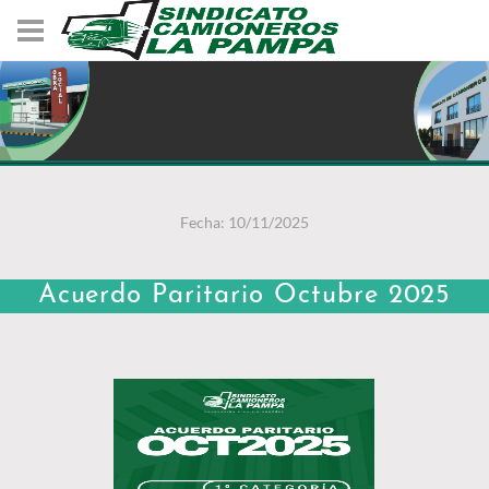
Fecha: 10/11/2025
Acuerdo Paritario Octubre 2025