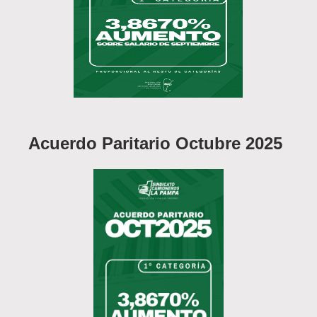
Acuerdo Paritario Octubre 2025