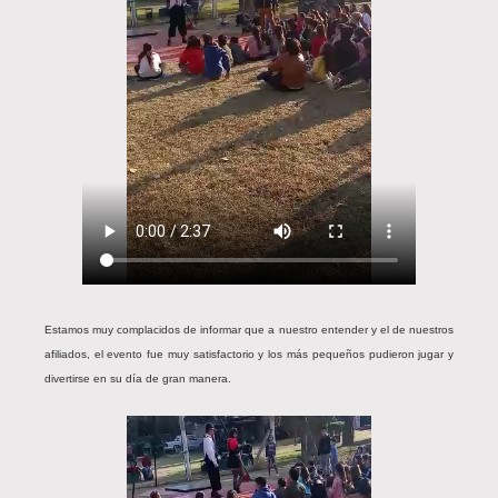
Estamos muy complacidos de informar que a nuestro entender y el de nuestros
afiliados, el evento fue muy satisfactorio y los más pequeños pudieron jugar y
divertirse en su día de gran manera.