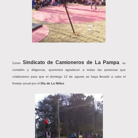
Sindicato de Camioneros de La Pampa
Como
, su
comisión y dirigencia, queremos agradecer a todas las personas que
colaboraron para que el domingo 12 de agosto se haya llevado a cabo el
festejo anual por el
Día de La Niñez
.