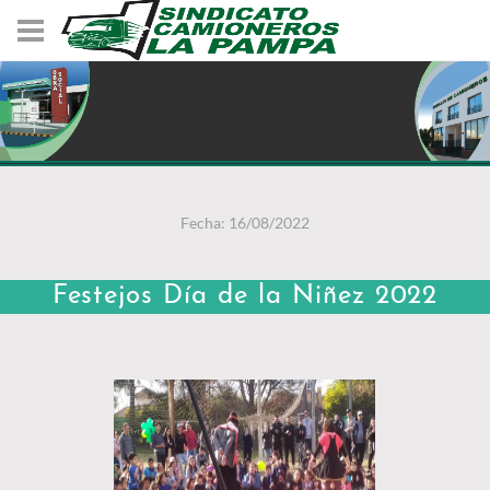
Fecha: 16/08/2022
Festejos Día de la Niñez 2022