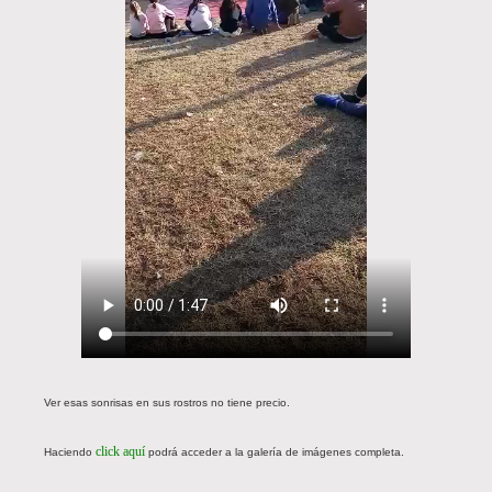
Ver esas sonrisas en sus rostros no tiene precio.
click aquí
Haciendo
podrá acceder a la galería de imágenes completa.