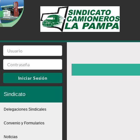
Iniciar Sesión
Sindicato
Delegaciones Sindicales
Convenio y Formularios
Noticias