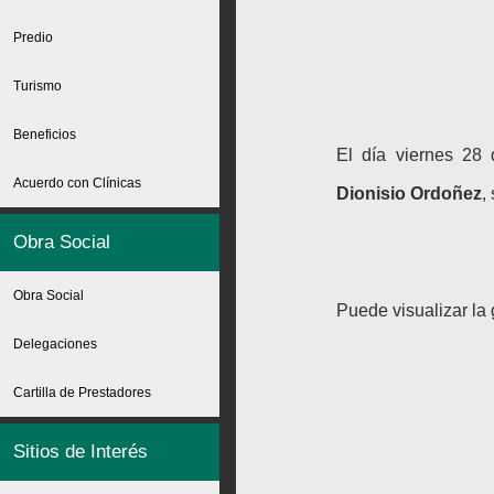
Predio
Turismo
Beneficios
El día viernes 28 
Acuerdo con Clínicas
Dionisio Ordoñez
,
Obra Social
Obra Social
Puede visualizar la
Delegaciones
Cartilla de Prestadores
Sitios de Interés