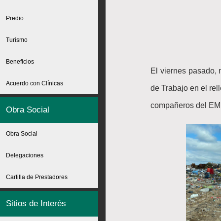
Predio
Turismo
Beneficios
El viernes pasado,
Acuerdo con Clínicas
de Trabajo en el rel
compañeros del E
Obra Social
Obra Social
Delegaciones
Cartilla de Prestadores
Sitios de Interés