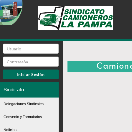
Camioner
Iniciar Sesión
Sindicato
Delegaciones Sindicales
Convenio y Formularios
Noticias