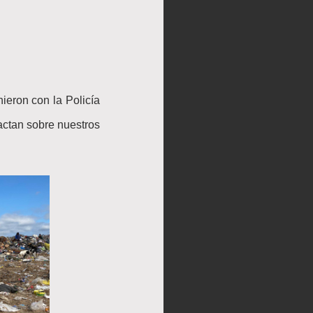
ieron con la Policía
pactan sobre nuestros