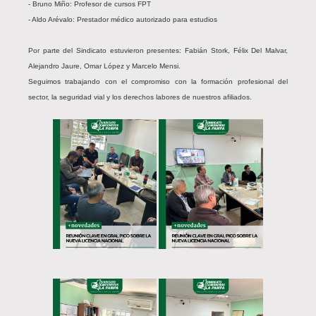
- Bruno Miño: Profesor de cursos FPT
- Aldo Arévalo: Prestador médico autorizado para estudios
Por parte del Sindicato estuvieron presentes: Fabián Stork, Félix Del Malvar,
Alejandro Jaure, Omar López y Marcelo Mensi.
Seguimos trabajando con el compromiso con la formación profesional del
sector, la seguridad vial y los derechos labores de nuestros afiliados.