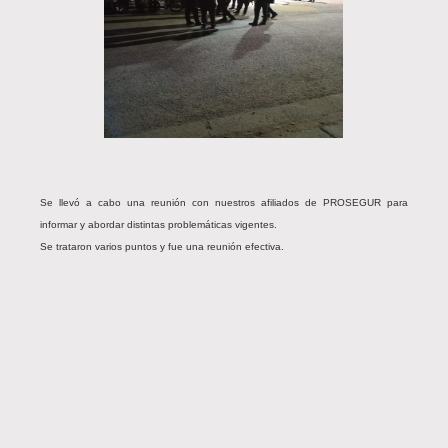
Se llevó a cabo una reunión con nuestros afiliados de PROSEGUR para
informar y abordar distintas problemáticas vigentes.
Se trataron varios puntos y fue una reunión efectiva.