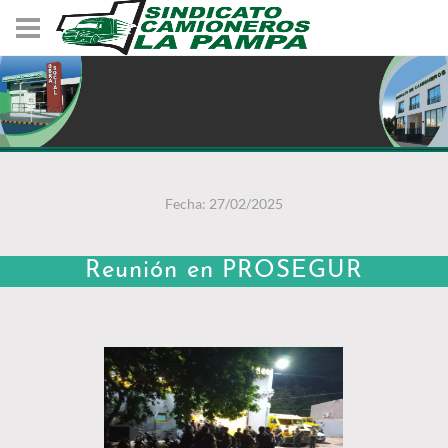
Fecha: 27/02/2025
Reunión en PROSEGUR