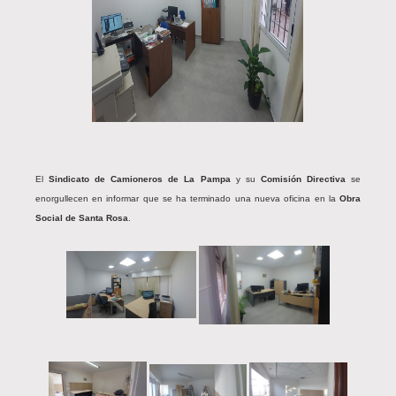
El
Sindicato de Camioneros de La Pampa
y su
Comisión Directiva
se
enorgullecen en informar que se ha terminado una nueva oficina en la
Obra
Social de Santa Rosa
.