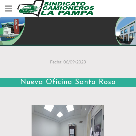
Fecha: 06/09/2023
Nueva Oficina Santa Rosa