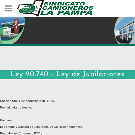
Ley 20.740 - Ley de Jubilaciones
Sancionada: 4 de septiembre de 1974.
Promulgada de hecho.
Por cuanto:
El Senado y Cámara de Diputados De La Nación Argentina
Reunidos en Congreso, ETC.,