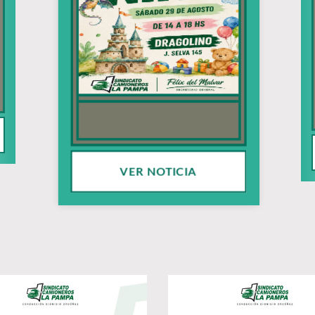
VER NOTICIA